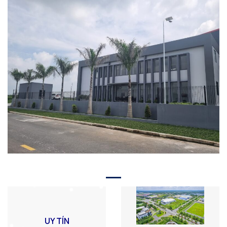
UY TÍN