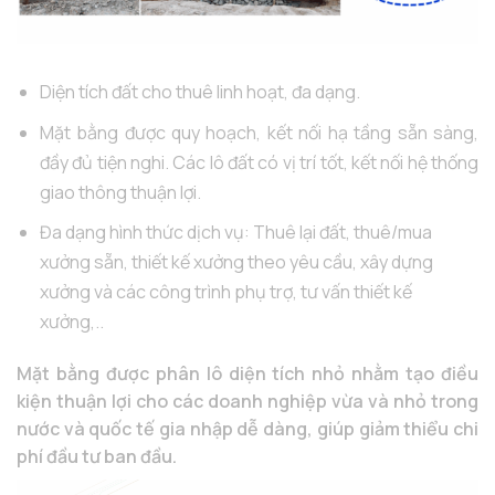
Diện tích đất cho thuê linh hoạt, đa dạng.
Mặt bằng được quy hoạch, kết nối hạ tầng sẵn sàng,
đầy đủ tiện nghi. Các lô đất có vị trí tốt, kết nối hệ thống
giao thông thuận lợi.
Đa dạng hình thức dịch vụ: Thuê lại đất, thuê/mua
xưởng sẵn, thiết kế xưởng theo yêu cầu, xây dựng
xưởng và các công trình phụ trợ, tư vấn thiết kế
xưởng,..
Mặt bằng được phân lô diện tích nhỏ nhằm tạo điều
kiện thuận lợi cho các doanh nghiệp vừa và nhỏ trong
nước và quốc tế gia nhập dễ dàng, giúp giảm thiểu chi
phí đầu tư ban đầu.