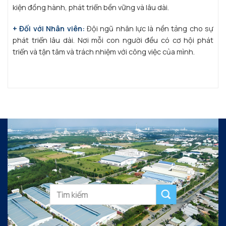
kiện đồng hành, phát triển bền vững và lâu dài.
+ Đối với Nhân viên:
Đội ngũ nhân lực là nền tảng cho sự
phát triển lâu dài. Nơi mỗi con người đều có cơ hội phát
triển và tận tâm và trách nhiệm với công việc của mình.