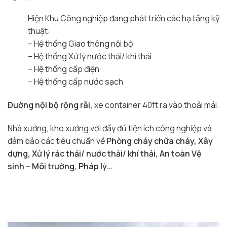
Hiện Khu Công nghiệp đang phát triển các hạ tầng kỹ
thuật:
– Hệ thống Giao thông nội bộ
– Hệ thống Xử lý nước thải/ khí thải
– Hệ thống cấp điện
– Hệ thống cấp nước sạch
Đường nội bộ rộng rãi,
xe container 40ft ra vào thoải mái.
Nhà xưởng, kho xưởng với đầy đủ tiện ích công nghiệp và
đảm bảo các tiêu chuẩn về
Phòng cháy chữa cháy, Xây
dựng, Xử lý rác thải/ nước thải/ khí thải, An toàn Vệ
sinh – Môi trường, Pháp lý…