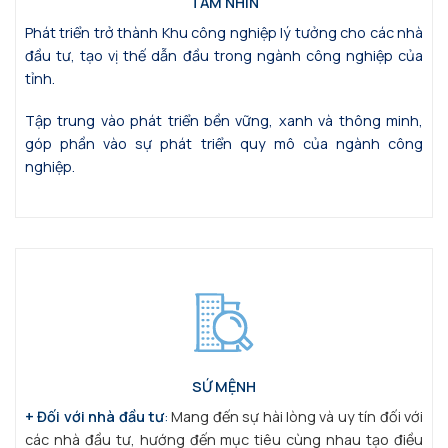
TẦM NHÌN
Phát triển trở thành Khu công nghiệp lý tưởng cho các nhà
đầu tư, tạo vị thế dẫn đầu trong ngành công nghiệp của
tỉnh.
Tập trung vào phát triển bền vững, xanh và thông minh,
góp phần vào sự phát triển quy mô của ngành công
nghiệp.
SỨ MỆNH
+ Đối với nhà đầu tư
:
Mang đến sự hài lòng và uy tín đối với
các nhà đầu tư, hướng đến mục tiêu cùng nhau tạo điều