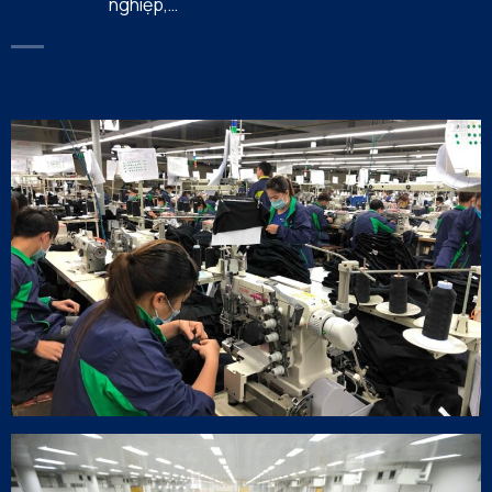
nghiệp,…