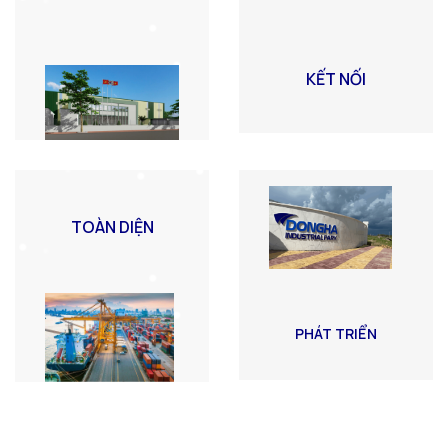
KẾT NỐI
TOÀN DIỆN
PHÁT TRIỂN