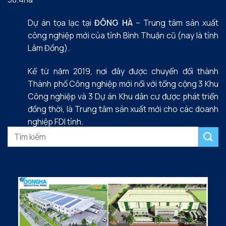
Dự án tọa lạc tại
ĐÔNG HÀ
– Trung tâm sản xuất
công nghiệp mới của tỉnh Bình Thuận cũ (nay là tỉnh
Lâm Đồng).
Kể từ năm 2019, nơi đây được chuyển đổi thành
Thành phố Công nghiệp mới nổi với tổng cộng 3 Khu
Công nghiệp và 3 Dự án Khu dân cư được phát triển
đồng thời, là Trung tâm sản xuất mới cho các doanh
nghiệp FDI tỉnh.