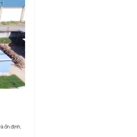
à ổn định,