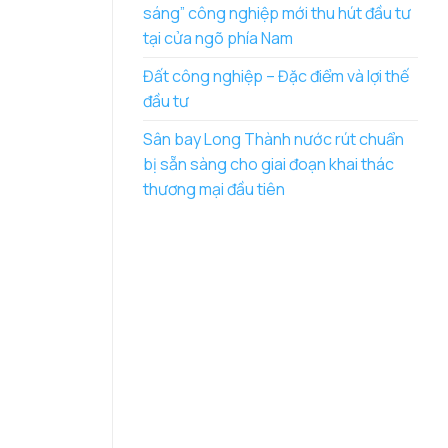
sáng” công nghiệp mới thu hút đầu tư
tại cửa ngõ phía Nam
Đất công nghiệp – Đặc điểm và lợi thế
đầu tư
Sân bay Long Thành nước rút chuẩn
bị sẵn sàng cho giai đoạn khai thác
thương mại đầu tiên