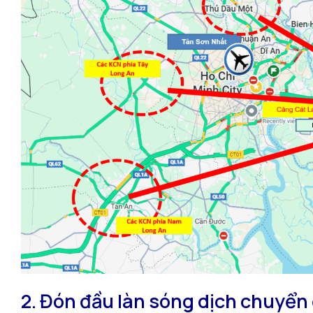
2. Đón đầu làn sóng dịch chuyển 